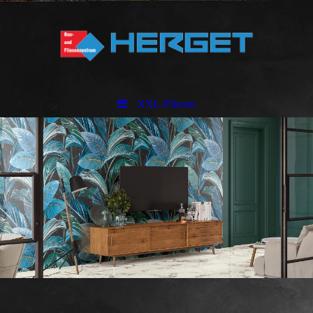
XXL-Fliesen