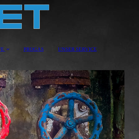
FE
PROGAS
UNSER SERVICE