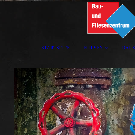
STARTSEITE
FLIESEN
BAUS